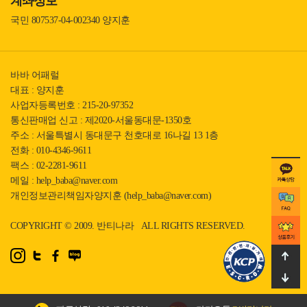
계좌정보
국민 807537-04-002340 양지훈
바바 어패럴
대표 : 양지훈
사업자등록번호 : 215-20-97352
통신판매업 신고 : 제2020-서울동대문-1350호
주소 : 서울특별시 동대문구 천호대로 16나길 13 1층
전화 : 010-4346-9611
팩스 : 02-2281-9611
메일 : help_baba@naver.com
개인정보관리책임자양지훈 (help_baba@naver.com)
COPYRIGHT © 2009. 반티나라 ALL RIGHTS RESERVED.