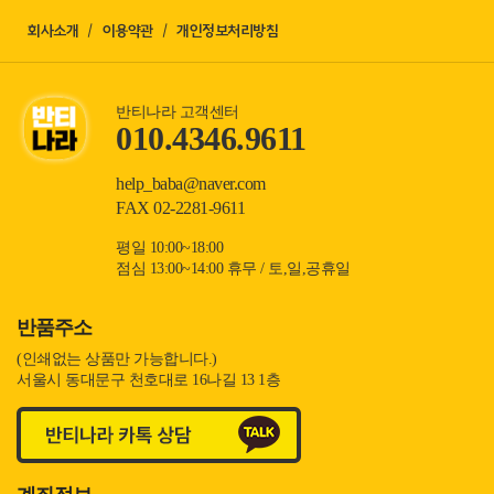
회사소개
이용약관
개인정보처리방침
반티나라 고객센터
010.4346.9611
help_baba@naver.com
FAX 02-2281-9611
평일 10:00~18:00
점심 13:00~14:00 휴무 / 토,일,공휴일
반품주소
(인쇄없는 상품만 가능합니다.)
서울시 동대문구 천호대로 16나길 13 1층