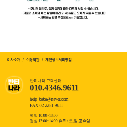
회사소개
이용약관
개인정보처리방침
반티나라 고객센터
010.4346.9611
help_baba@naver.com
FAX 02-2281-9611
평일 10:00~18:00
점심 13:00~14:00 휴무 / 토,일,공휴일