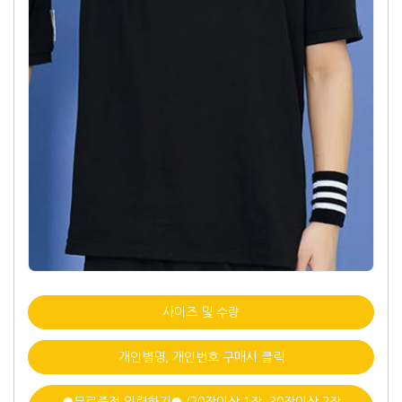
사이즈 및 수량
개인별명, 개인번호 구매시 클릭