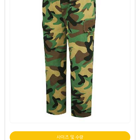
사이즈 및 수량